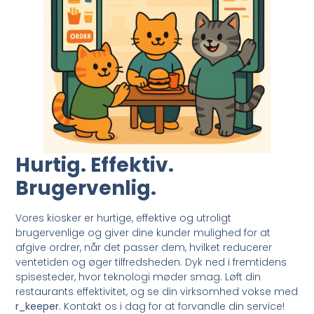
Hurtig. Effektiv.
Brugervenlig.
Vores kiosker er hurtige, effektive og utroligt
brugervenlige og giver dine kunder mulighed for at
afgive ordrer, når det passer dem, hvilket reducerer
ventetiden og øger tilfredsheden. Dyk ned i fremtidens
spisesteder, hvor teknologi møder smag. Løft din
restaurants effektivitet, og se din virksomhed vokse med
r_keeper
. Kontakt os i dag for at forvandle din service!